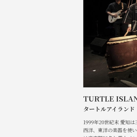
TURTLE ISLA
タートルアイランド
1999年20世紀末 
西洋、東洋の楽器を使い